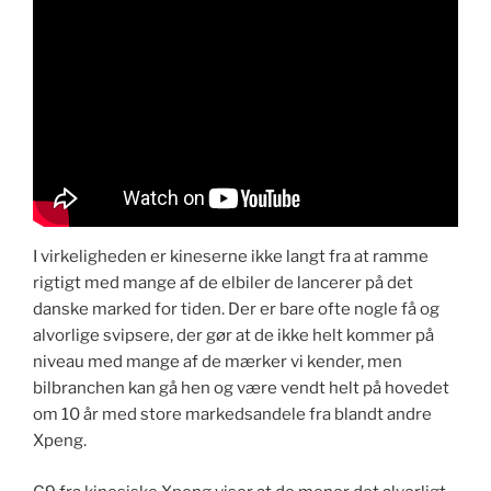
I virkeligheden er kineserne ikke langt fra at ramme
rigtigt med mange af de elbiler de lancerer på det
danske marked for tiden. Der er bare ofte nogle få og
alvorlige svipsere, der gør at de ikke helt kommer på
niveau med mange af de mærker vi kender, men
bilbranchen kan gå hen og være vendt helt på hovedet
om 10 år med store markedsandele fra blandt andre
Xpeng.