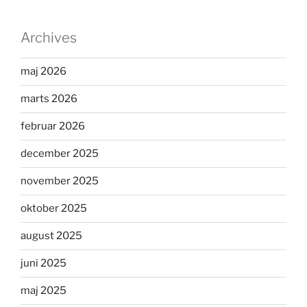
Archives
maj 2026
marts 2026
februar 2026
december 2025
november 2025
oktober 2025
august 2025
juni 2025
maj 2025