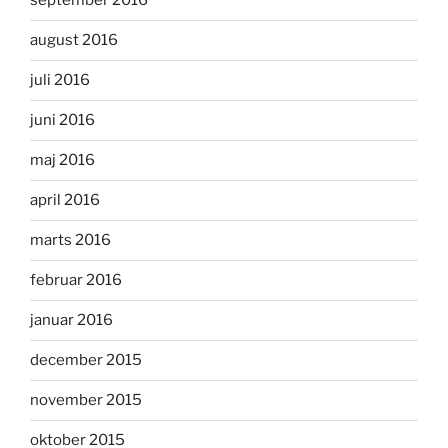
september 2016
august 2016
juli 2016
juni 2016
maj 2016
april 2016
marts 2016
februar 2016
januar 2016
december 2015
november 2015
oktober 2015