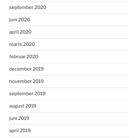
september 2020
juni 2020
april 2020
marts 2020
februar 2020
december 2019
november 2019
september 2019
august 2019
juni 2019
april 2019