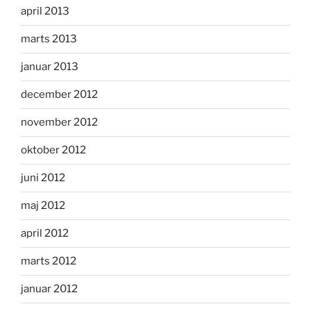
april 2013
marts 2013
januar 2013
december 2012
november 2012
oktober 2012
juni 2012
maj 2012
april 2012
marts 2012
januar 2012