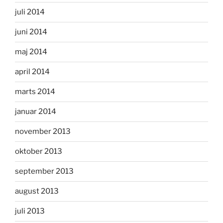
juli 2014
juni 2014
maj 2014
april 2014
marts 2014
januar 2014
november 2013
oktober 2013
september 2013
august 2013
juli 2013