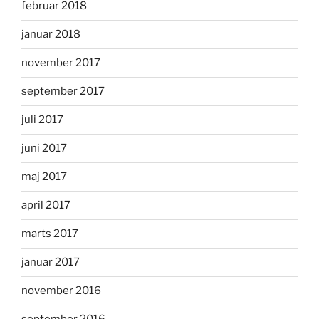
februar 2018
januar 2018
november 2017
september 2017
juli 2017
juni 2017
maj 2017
april 2017
marts 2017
januar 2017
november 2016