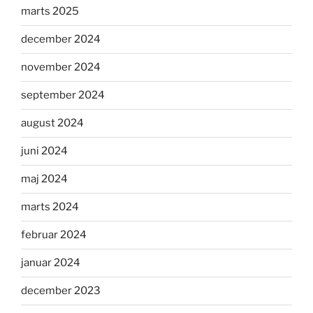
marts 2025
december 2024
november 2024
september 2024
august 2024
juni 2024
maj 2024
marts 2024
februar 2024
januar 2024
december 2023