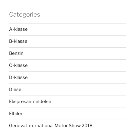
Categories
A-klasse
B-klasse
Benzin
C-klasse
D-klasse
Diesel
Ekspresanmeldelse
Elbiler
Geneva International Motor Show 2018