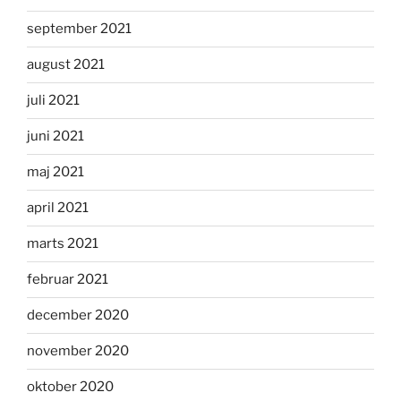
september 2021
august 2021
juli 2021
juni 2021
maj 2021
april 2021
marts 2021
februar 2021
december 2020
november 2020
oktober 2020