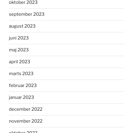
oktober 2023
september 2023
august 2023
juni 2023
maj 2023
april 2023
marts 2023
februar 2023
januar 2023
december 2022
november 2022