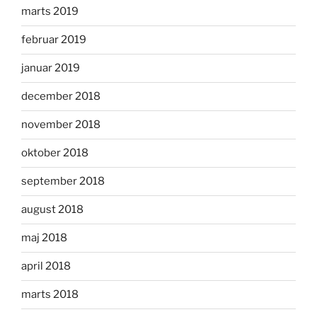
marts 2019
februar 2019
januar 2019
december 2018
november 2018
oktober 2018
september 2018
august 2018
maj 2018
april 2018
marts 2018