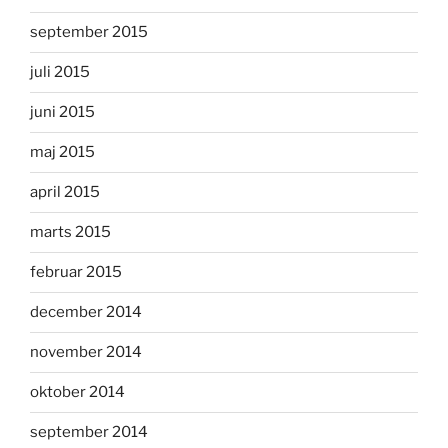
september 2015
juli 2015
juni 2015
maj 2015
april 2015
marts 2015
februar 2015
december 2014
november 2014
oktober 2014
september 2014