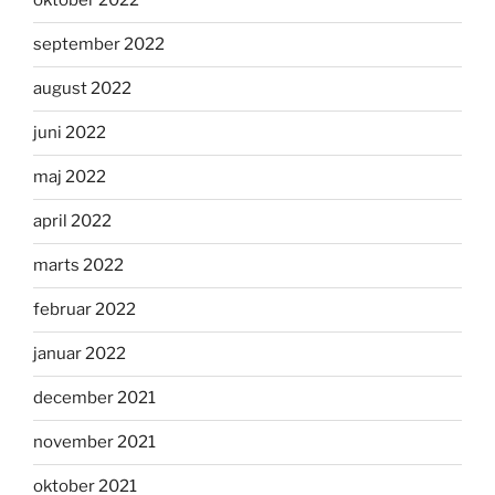
oktober 2022
september 2022
august 2022
juni 2022
maj 2022
april 2022
marts 2022
februar 2022
januar 2022
december 2021
november 2021
oktober 2021