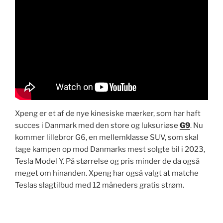
Xpeng er et af de nye kinesiske mærker, som har haft
succes i Danmark med den store og luksuriøse
G9
. Nu
kommer lillebror G6, en mellemklasse SUV, som skal
tage kampen op mod Danmarks mest solgte bil i 2023,
Tesla Model Y. På størrelse og pris minder de da også
meget om hinanden. Xpeng har også valgt at matche
Teslas slagtilbud med 12 måneders gratis strøm.