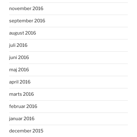
november 2016
september 2016
august 2016
juli 2016
juni 2016
maj 2016
april 2016
marts 2016
februar 2016
januar 2016
december 2015