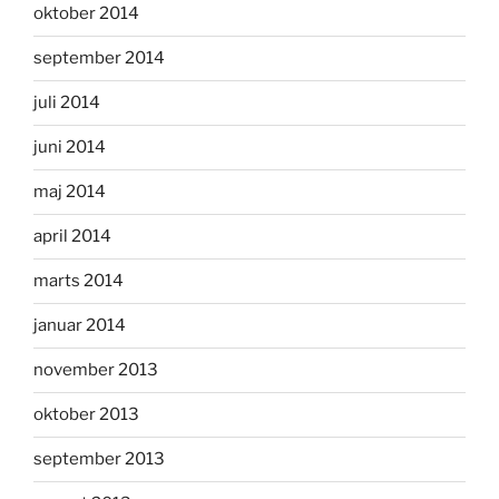
oktober 2014
september 2014
juli 2014
juni 2014
maj 2014
april 2014
marts 2014
januar 2014
november 2013
oktober 2013
september 2013