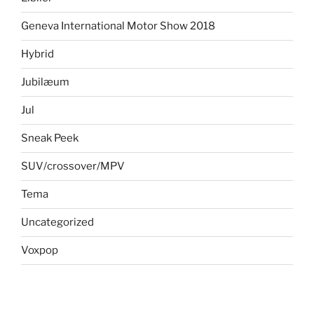
Geneva International Motor Show 2018
Hybrid
Jubilæum
Jul
Sneak Peek
SUV/crossover/MPV
Tema
Uncategorized
Voxpop