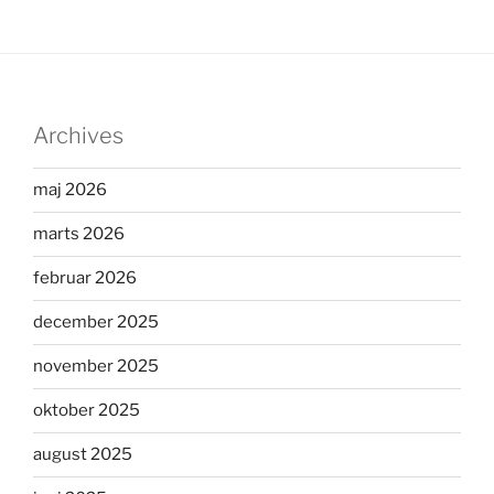
Archives
maj 2026
marts 2026
februar 2026
december 2025
november 2025
oktober 2025
august 2025