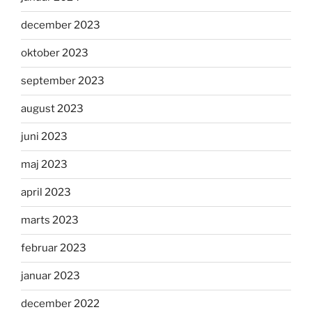
december 2023
oktober 2023
september 2023
august 2023
juni 2023
maj 2023
april 2023
marts 2023
februar 2023
januar 2023
december 2022