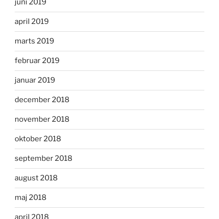
juni 2019
april 2019
marts 2019
februar 2019
januar 2019
december 2018
november 2018
oktober 2018
september 2018
august 2018
maj 2018
april 2018