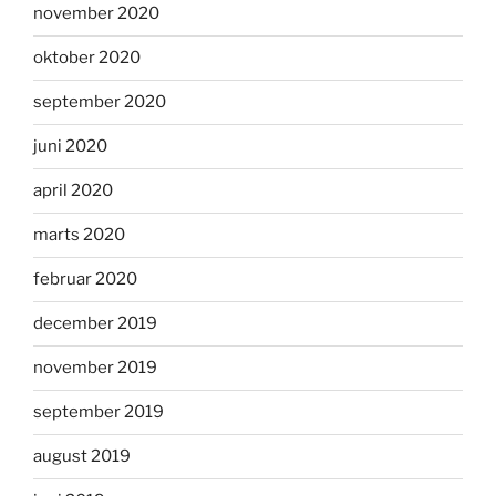
november 2020
oktober 2020
september 2020
juni 2020
april 2020
marts 2020
februar 2020
december 2019
november 2019
september 2019
august 2019