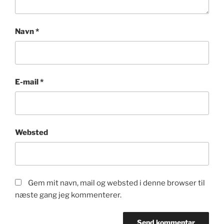
Navn
*
E-mail
*
Websted
Gem mit navn, mail og websted i denne browser til
næste gang jeg kommenterer.