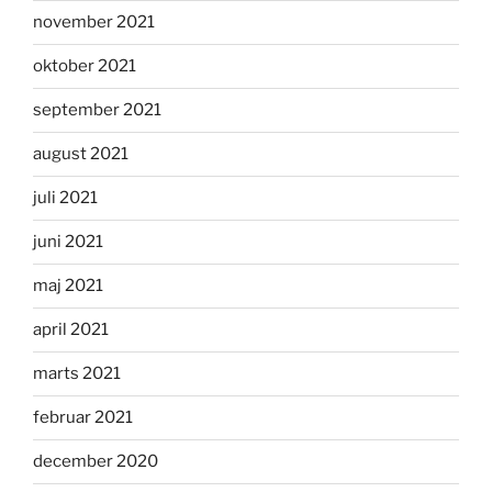
november 2021
oktober 2021
september 2021
august 2021
juli 2021
juni 2021
maj 2021
april 2021
marts 2021
februar 2021
december 2020