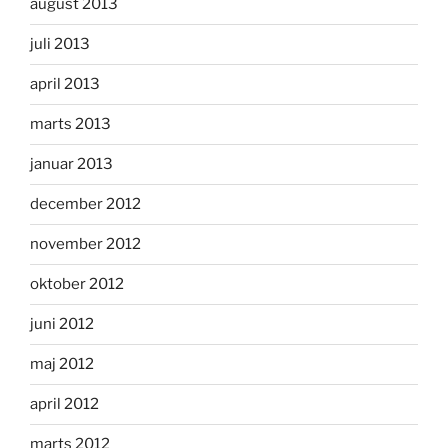
august 2013
juli 2013
april 2013
marts 2013
januar 2013
december 2012
november 2012
oktober 2012
juni 2012
maj 2012
april 2012
marts 2012