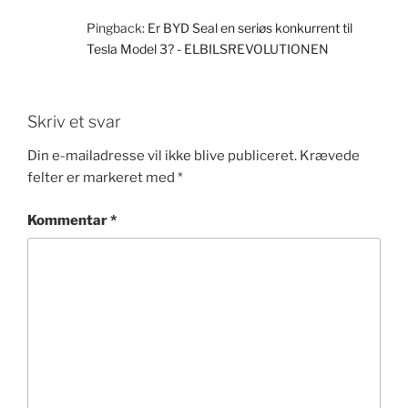
Pingback:
Er BYD Seal en seriøs konkurrent til
Tesla Model 3? - ELBILSREVOLUTIONEN
Skriv et svar
Din e-mailadresse vil ikke blive publiceret.
Krævede
felter er markeret med
*
Kommentar
*