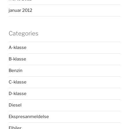
januar 2012
Categories
A-klasse
B-klasse
Benzin
C-klasse
D-klasse
Diesel
Ekspresanmeldelse
Elbiler