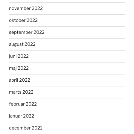
november 2022
oktober 2022
september 2022
august 2022
juni 2022
maj 2022
april 2022
marts 2022
februar 2022
januar 2022
december 2021