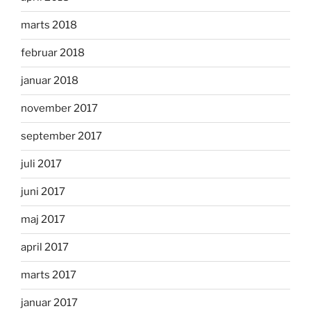
marts 2018
februar 2018
januar 2018
november 2017
september 2017
juli 2017
juni 2017
maj 2017
april 2017
marts 2017
januar 2017