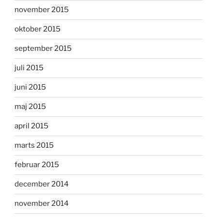
november 2015
oktober 2015
september 2015
juli 2015
juni 2015
maj 2015
april 2015
marts 2015
februar 2015
december 2014
november 2014