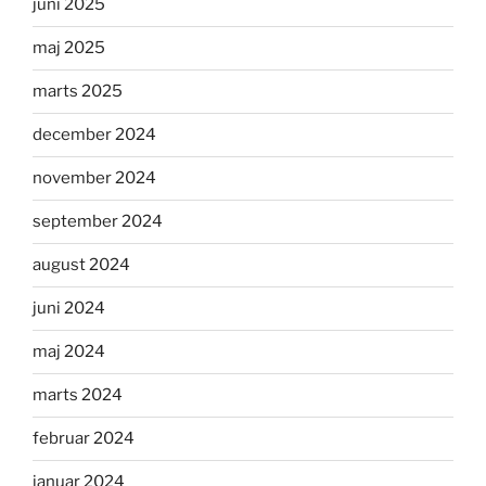
juni 2025
maj 2025
marts 2025
december 2024
november 2024
september 2024
august 2024
juni 2024
maj 2024
marts 2024
februar 2024
januar 2024