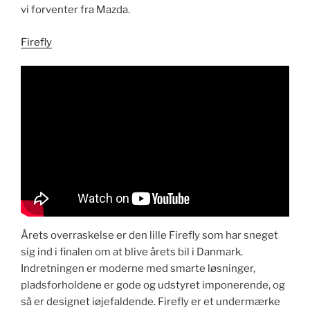
vi forventer fra Mazda.
Firefly
​Årets overraskelse er den lille Firefly som har sneget
sig ind i finalen om at blive årets bil i Danmark.
Indretningen er moderne med smarte løsninger,
pladsforholdene er gode og udstyret imponerende, og
så er designet iøjefaldende. Firefly er et undermærke