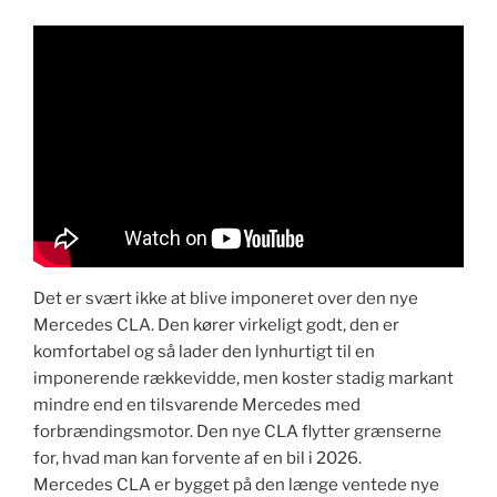
​​Det er svært ikke at blive imponeret over den nye
Mercedes CLA. Den kører virkeligt godt, den er
komfortabel og så lader den lynhurtigt til en
imponerende rækkevidde, men koster stadig markant
mindre end en tilsvarende Mercedes med
forbrændingsmotor. Den nye CLA flytter grænserne
for, hvad man kan forvente af en bil i 2026.
Mercedes CLA er bygget på den længe ventede nye