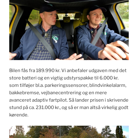
Bilen fås fra 189.990 kr. Vi anbefaler udgaven med det
store batteri og en vigtig udstyrspakke til 6.000 kr.
som tilføjer bl.a. parkeringssensorer, blindvinkelalarm,
bakkebremse, vejbanecentrering og en mere
avanceret adaptiv fartpilot. Så lander prisen i skrivende
stund på ca. 231.000 kr., og så er man altså virkelig godt
kørende.