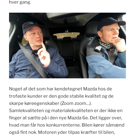
hver gang.
Noget af det som har kendetegnet Mazda hos de
trofaste kunder er den gode stabile kvalitet og de
skarpe køreegenskaber (Zoom zoom…).
Samlekvaliteten og materialekvaliteten er der ikke en
finger at sætte på i den nye Mazda 6e. Det ligger over,
hvad man får hos konkurrenterne. Bilen kører såmænd
også fint nok. Motoren yder tilpas kræfter til bilen,