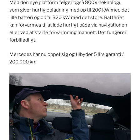
Med den nye platform følger også 800V-teknologi,
som giver hurtig opladning med op til 200 kW med det
lille batteri og op til 320 kW med det store. Batteriet
kan forvarmes til at lade hurtigt både via navigationen
eller ved at starte forvarmning manuelt. Det fungerer
forbilledligt.
Mercedes har nu oppet sig og tilbyder 5 års garanti /
200.000 km.