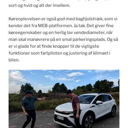
sort og hvid og alt der imellem.
Køreoplevelsen er også god med baghjulstræk, som vi
kender det fra MEB-platformen. Ja tak. Det giver fine
køreegenskaber og en herlig lav vendediameter, når
man skal manøvrere på en smal parkeringsplads. Og så
er vi glade for at finde knapper til de vigtigste
funktioner som fartpiloten og justering af klimaet i
bilen.