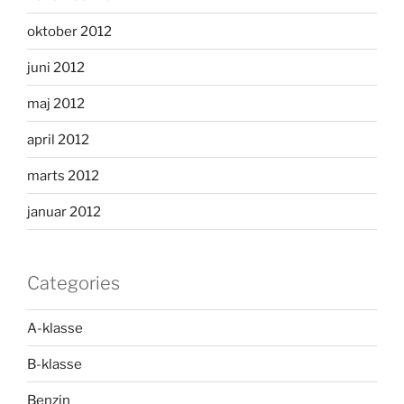
oktober 2012
juni 2012
maj 2012
april 2012
marts 2012
januar 2012
Categories
A-klasse
B-klasse
Benzin