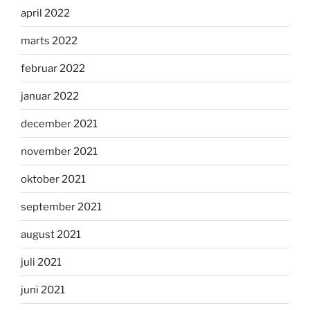
april 2022
marts 2022
februar 2022
januar 2022
december 2021
november 2021
oktober 2021
september 2021
august 2021
juli 2021
juni 2021