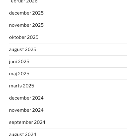
februar 2026
december 2025
november 2025
oktober 2025
august 2025
juni 2025
maj 2025
marts 2025
december 2024
november 2024
september 2024
august 2024