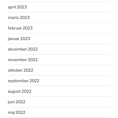
april 2023
marts 2023
februar 2023
januar 2023
december 2022
november 2022
oktober 2022
september 2022
august 2022
juni 2022
maj 2022