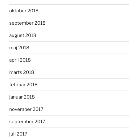
oktober 2018
september 2018
august 2018
maj 2018
april 2018
marts 2018
februar 2018
januar 2018
november 2017
september 2017
juli 2017