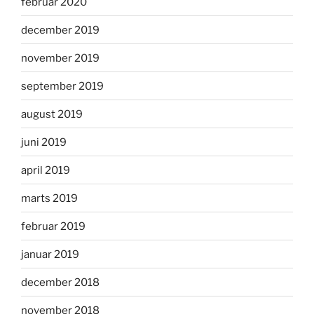
februar 2020
december 2019
november 2019
september 2019
august 2019
juni 2019
april 2019
marts 2019
februar 2019
januar 2019
december 2018
november 2018