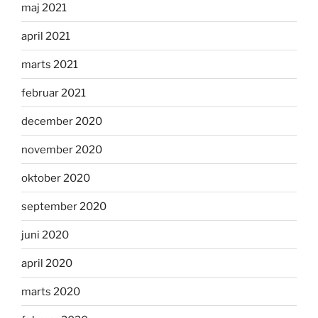
maj 2021
april 2021
marts 2021
februar 2021
december 2020
november 2020
oktober 2020
september 2020
juni 2020
april 2020
marts 2020