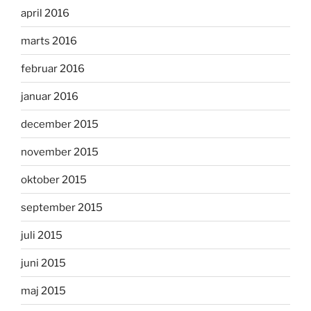
april 2016
marts 2016
februar 2016
januar 2016
december 2015
november 2015
oktober 2015
september 2015
juli 2015
juni 2015
maj 2015