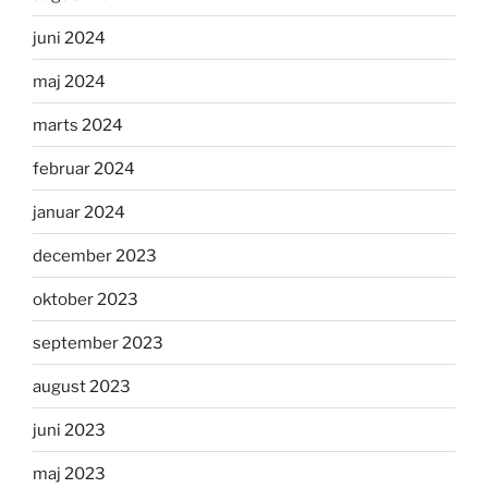
juni 2024
maj 2024
marts 2024
februar 2024
januar 2024
december 2023
oktober 2023
september 2023
august 2023
juni 2023
maj 2023