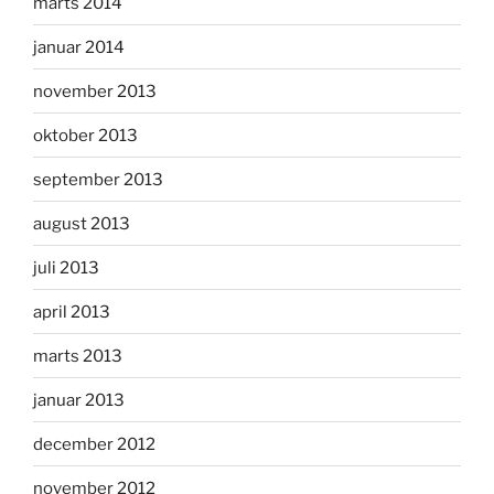
marts 2014
januar 2014
november 2013
oktober 2013
september 2013
august 2013
juli 2013
april 2013
marts 2013
januar 2013
december 2012
november 2012