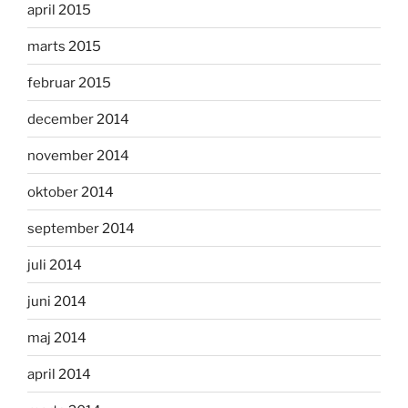
april 2015
marts 2015
februar 2015
december 2014
november 2014
oktober 2014
september 2014
juli 2014
juni 2014
maj 2014
april 2014