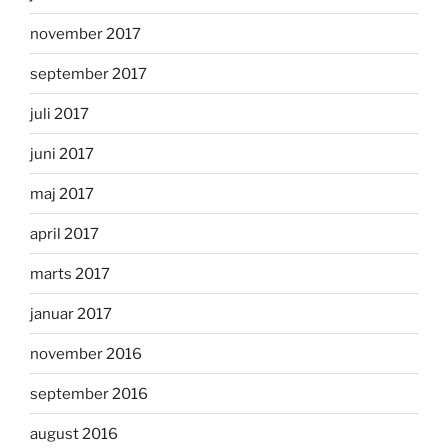
november 2017
september 2017
juli 2017
juni 2017
maj 2017
april 2017
marts 2017
januar 2017
november 2016
september 2016
august 2016