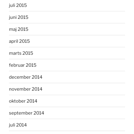
juli 2015
juni 2015
maj 2015
april 2015
marts 2015
februar 2015
december 2014
november 2014
oktober 2014
september 2014
juli 2014