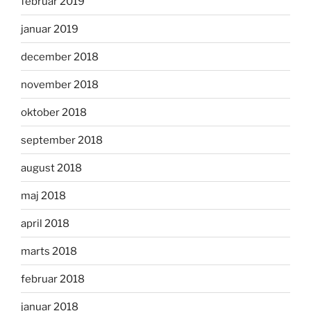
februar 2019
januar 2019
december 2018
november 2018
oktober 2018
september 2018
august 2018
maj 2018
april 2018
marts 2018
februar 2018
januar 2018