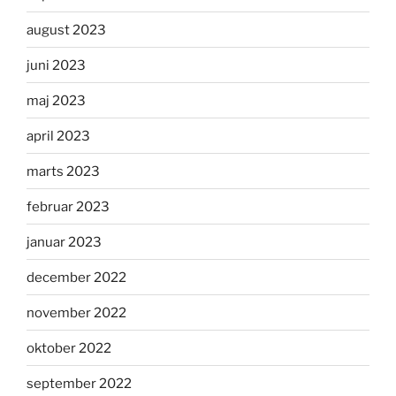
august 2023
juni 2023
maj 2023
april 2023
marts 2023
februar 2023
januar 2023
december 2022
november 2022
oktober 2022
september 2022