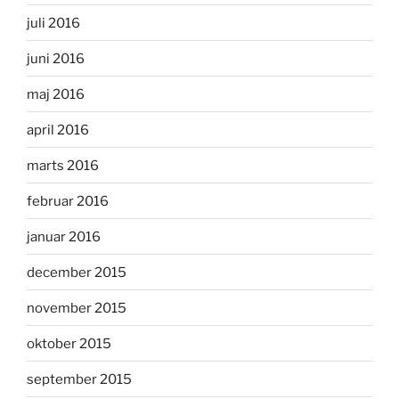
juli 2016
juni 2016
maj 2016
april 2016
marts 2016
februar 2016
januar 2016
december 2015
november 2015
oktober 2015
september 2015