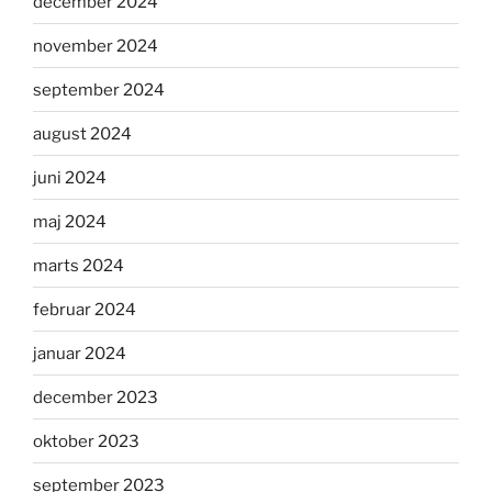
december 2024
november 2024
september 2024
august 2024
juni 2024
maj 2024
marts 2024
februar 2024
januar 2024
december 2023
oktober 2023
september 2023