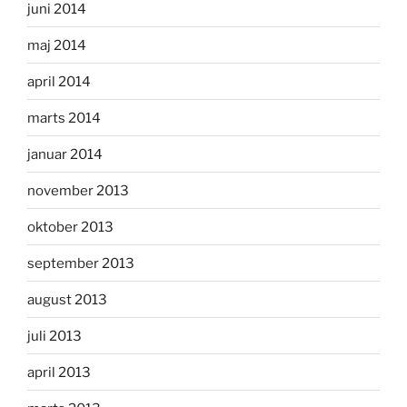
juni 2014
maj 2014
april 2014
marts 2014
januar 2014
november 2013
oktober 2013
september 2013
august 2013
juli 2013
april 2013