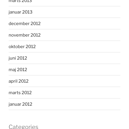
marts 2013
januar 2013
december 2012
november 2012
oktober 2012
juni 2012
maj 2012
april 2012
marts 2012
januar 2012
Categories