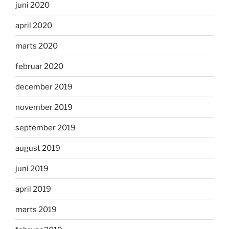
juni 2020
april 2020
marts 2020
februar 2020
december 2019
november 2019
september 2019
august 2019
juni 2019
april 2019
marts 2019