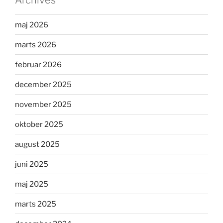
Archives
maj 2026
marts 2026
februar 2026
december 2025
november 2025
oktober 2025
august 2025
juni 2025
maj 2025
marts 2025