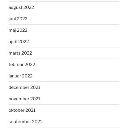
august 2022
juni 2022
maj 2022
april 2022
marts 2022
februar 2022
januar 2022
december 2021
november 2021
oktober 2021
september 2021