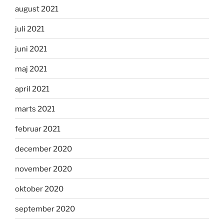
august 2021
juli 2021
juni 2021
maj 2021
april 2021
marts 2021
februar 2021
december 2020
november 2020
oktober 2020
september 2020