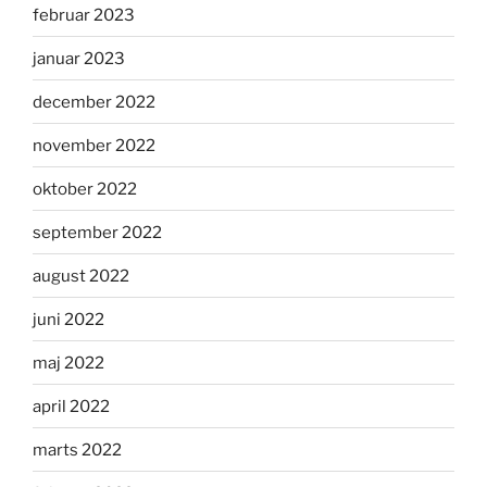
februar 2023
januar 2023
december 2022
november 2022
oktober 2022
september 2022
august 2022
juni 2022
maj 2022
april 2022
marts 2022