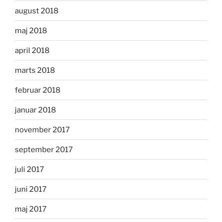
august 2018
maj 2018
april 2018
marts 2018
februar 2018
januar 2018
november 2017
september 2017
juli 2017
juni 2017
maj 2017