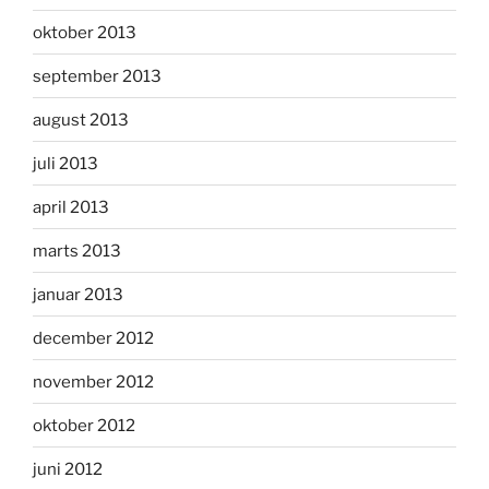
oktober 2013
september 2013
august 2013
juli 2013
april 2013
marts 2013
januar 2013
december 2012
november 2012
oktober 2012
juni 2012