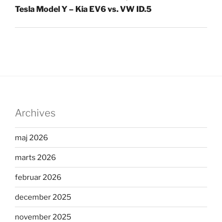
Tesla Model Y – Kia EV6 vs. VW ID.5
Archives
maj 2026
marts 2026
februar 2026
december 2025
november 2025