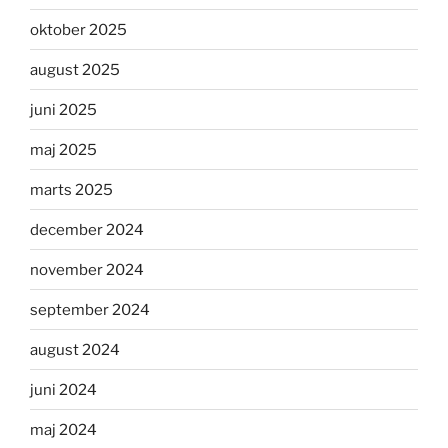
oktober 2025
august 2025
juni 2025
maj 2025
marts 2025
december 2024
november 2024
september 2024
august 2024
juni 2024
maj 2024