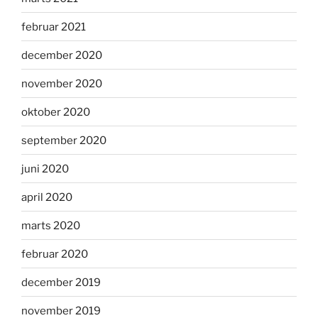
februar 2021
december 2020
november 2020
oktober 2020
september 2020
juni 2020
april 2020
marts 2020
februar 2020
december 2019
november 2019