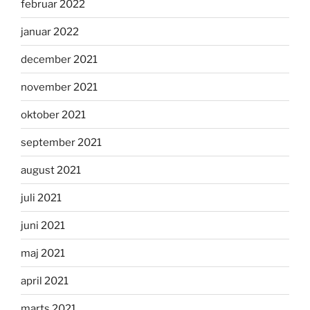
februar 2022
januar 2022
december 2021
november 2021
oktober 2021
september 2021
august 2021
juli 2021
juni 2021
maj 2021
april 2021
marts 2021