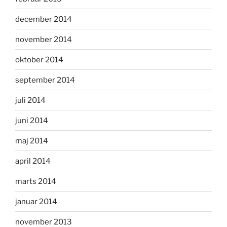
december 2014
november 2014
oktober 2014
september 2014
juli 2014
juni 2014
maj 2014
april 2014
marts 2014
januar 2014
november 2013