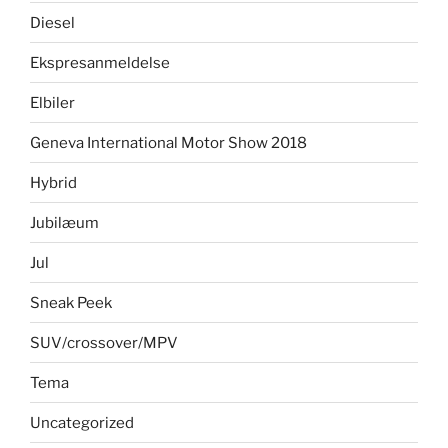
Diesel
Ekspresanmeldelse
Elbiler
Geneva International Motor Show 2018
Hybrid
Jubilæum
Jul
Sneak Peek
SUV/crossover/MPV
Tema
Uncategorized