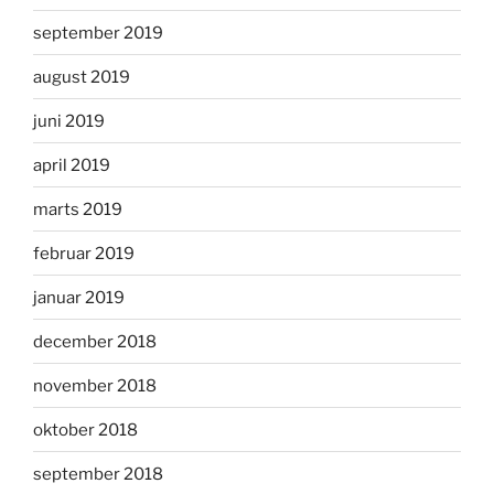
september 2019
august 2019
juni 2019
april 2019
marts 2019
februar 2019
januar 2019
december 2018
november 2018
oktober 2018
september 2018