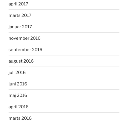
april 2017
marts 2017
januar 2017
november 2016
september 2016
august 2016
juli 2016
juni 2016
maj 2016
april 2016
marts 2016