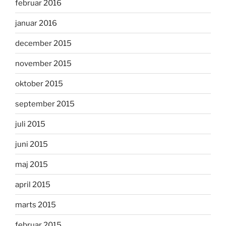
februar 2016
januar 2016
december 2015
november 2015
oktober 2015
september 2015
juli 2015
juni 2015
maj 2015
april 2015
marts 2015
februar 2015