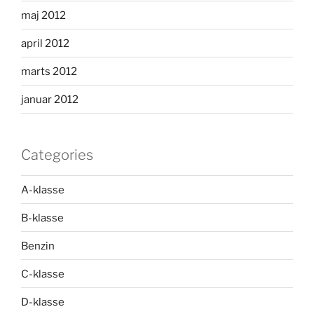
maj 2012
april 2012
marts 2012
januar 2012
Categories
A-klasse
B-klasse
Benzin
C-klasse
D-klasse