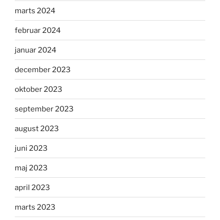
marts 2024
februar 2024
januar 2024
december 2023
oktober 2023
september 2023
august 2023
juni 2023
maj 2023
april 2023
marts 2023