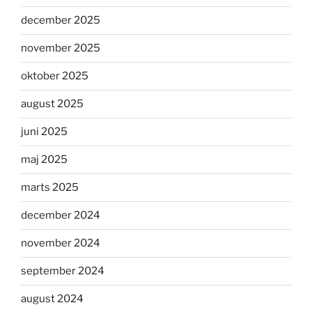
december 2025
november 2025
oktober 2025
august 2025
juni 2025
maj 2025
marts 2025
december 2024
november 2024
september 2024
august 2024