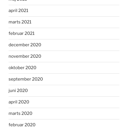
april 2021
marts 2021
februar 2021
december 2020
november 2020
oktober 2020
september 2020
juni 2020
april 2020
marts 2020
februar 2020