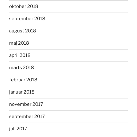
oktober 2018
september 2018
august 2018
maj 2018
april 2018
marts 2018
februar 2018
januar 2018
november 2017
september 2017
juli 2017