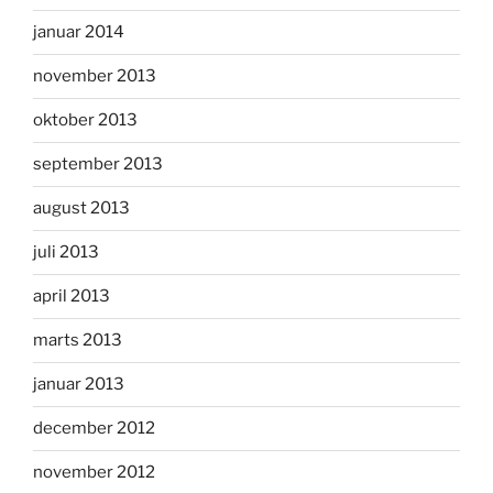
januar 2014
november 2013
oktober 2013
september 2013
august 2013
juli 2013
april 2013
marts 2013
januar 2013
december 2012
november 2012