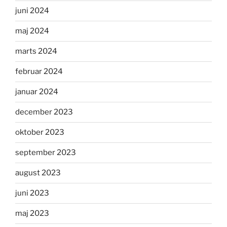
juni 2024
maj 2024
marts 2024
februar 2024
januar 2024
december 2023
oktober 2023
september 2023
august 2023
juni 2023
maj 2023