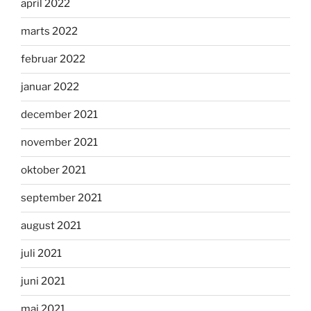
april 2022
marts 2022
februar 2022
januar 2022
december 2021
november 2021
oktober 2021
september 2021
august 2021
juli 2021
juni 2021
maj 2021