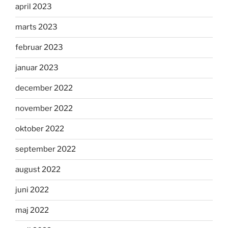
april 2023
marts 2023
februar 2023
januar 2023
december 2022
november 2022
oktober 2022
september 2022
august 2022
juni 2022
maj 2022