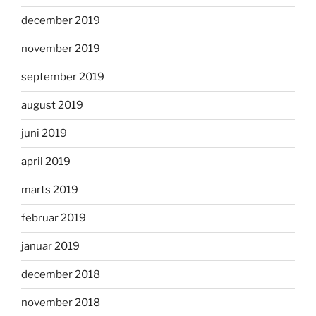
december 2019
november 2019
september 2019
august 2019
juni 2019
april 2019
marts 2019
februar 2019
januar 2019
december 2018
november 2018