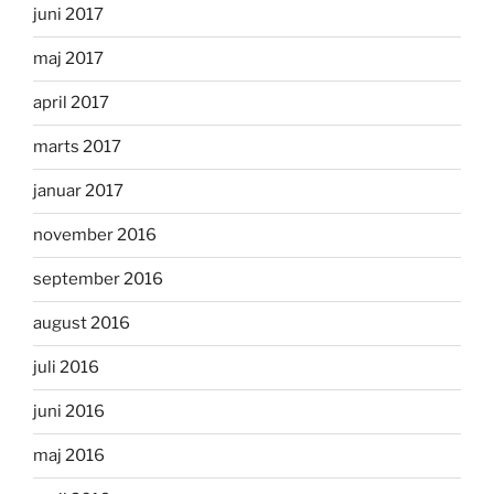
juni 2017
maj 2017
april 2017
marts 2017
januar 2017
november 2016
september 2016
august 2016
juli 2016
juni 2016
maj 2016