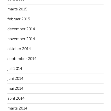
marts 2015
februar 2015
december 2014
november 2014
oktober 2014
september 2014
juli 2014
juni 2014
maj 2014
april 2014
marts 2014