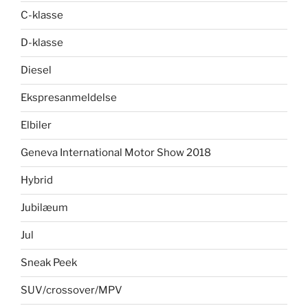
C-klasse
D-klasse
Diesel
Ekspresanmeldelse
Elbiler
Geneva International Motor Show 2018
Hybrid
Jubilæum
Jul
Sneak Peek
SUV/crossover/MPV