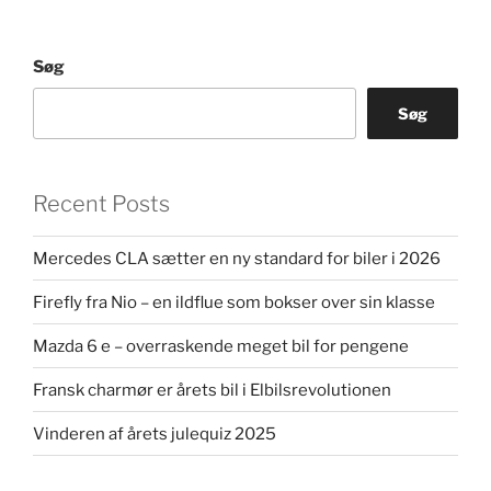
Søg
Søg
Recent Posts
Mercedes CLA sætter en ny standard for biler i 2026
Firefly fra Nio – en ildflue som bokser over sin klasse
Mazda 6 e – overraskende meget bil for pengene
Fransk charmør er årets bil i Elbilsrevolutionen
Vinderen af årets julequiz 2025