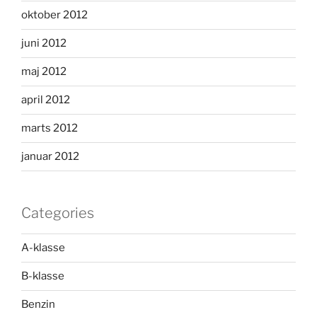
oktober 2012
juni 2012
maj 2012
april 2012
marts 2012
januar 2012
Categories
A-klasse
B-klasse
Benzin