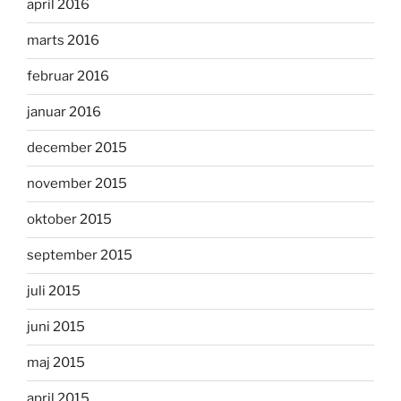
april 2016
marts 2016
februar 2016
januar 2016
december 2015
november 2015
oktober 2015
september 2015
juli 2015
juni 2015
maj 2015
april 2015