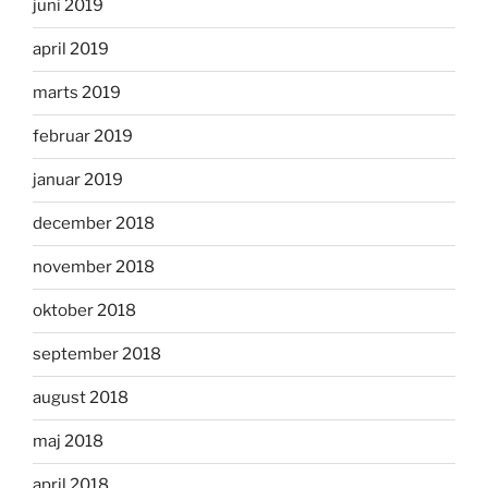
juni 2019
april 2019
marts 2019
februar 2019
januar 2019
december 2018
november 2018
oktober 2018
september 2018
august 2018
maj 2018
april 2018