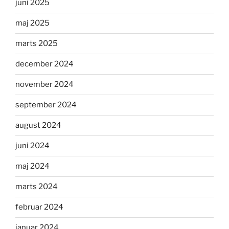
juni 2025
maj 2025
marts 2025
december 2024
november 2024
september 2024
august 2024
juni 2024
maj 2024
marts 2024
februar 2024
januar 2024