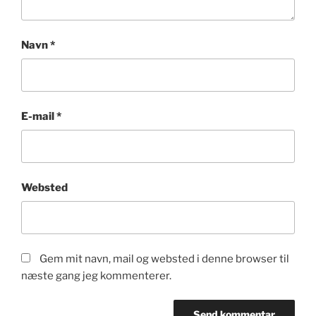
Navn
*
E-mail
*
Websted
Gem mit navn, mail og websted i denne browser til
næste gang jeg kommenterer.