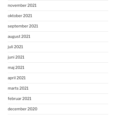
november 2021
oktober 2021
september 2021
august 2021
juli 2021
juni 2021
maj 2021
april 2021
marts 2021
februar 2021
december 2020