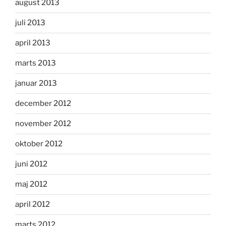
august 2013
juli 2013
april 2013
marts 2013
januar 2013
december 2012
november 2012
oktober 2012
juni 2012
maj 2012
april 2012
marts 2012