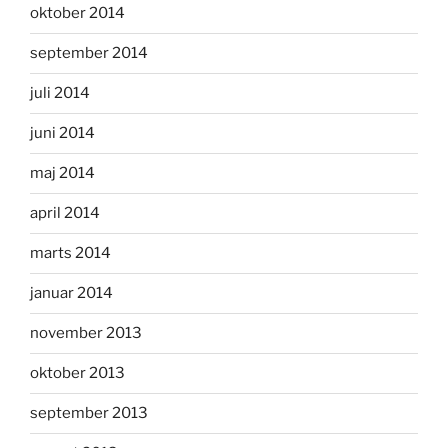
oktober 2014
september 2014
juli 2014
juni 2014
maj 2014
april 2014
marts 2014
januar 2014
november 2013
oktober 2013
september 2013