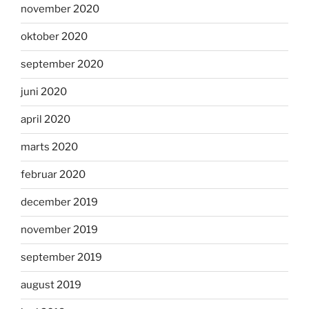
november 2020
oktober 2020
september 2020
juni 2020
april 2020
marts 2020
februar 2020
december 2019
november 2019
september 2019
august 2019