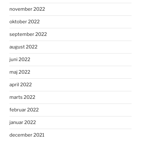
november 2022
oktober 2022
september 2022
august 2022
juni 2022
maj 2022
april 2022
marts 2022
februar 2022
januar 2022
december 2021