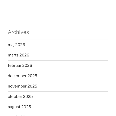
Archives
maj 2026
marts 2026
februar 2026
december 2025
november 2025
oktober 2025
august 2025