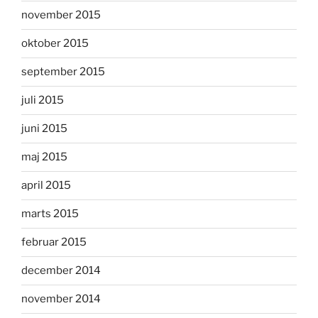
november 2015
oktober 2015
september 2015
juli 2015
juni 2015
maj 2015
april 2015
marts 2015
februar 2015
december 2014
november 2014