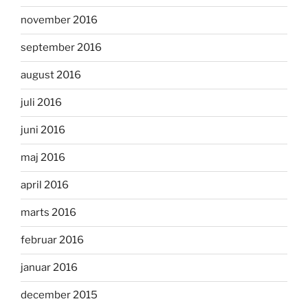
november 2016
september 2016
august 2016
juli 2016
juni 2016
maj 2016
april 2016
marts 2016
februar 2016
januar 2016
december 2015