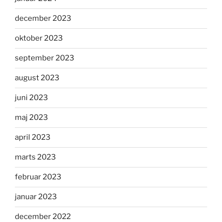
december 2023
oktober 2023
september 2023
august 2023
juni 2023
maj 2023
april 2023
marts 2023
februar 2023
januar 2023
december 2022