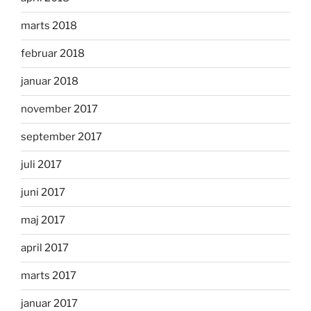
marts 2018
februar 2018
januar 2018
november 2017
september 2017
juli 2017
juni 2017
maj 2017
april 2017
marts 2017
januar 2017