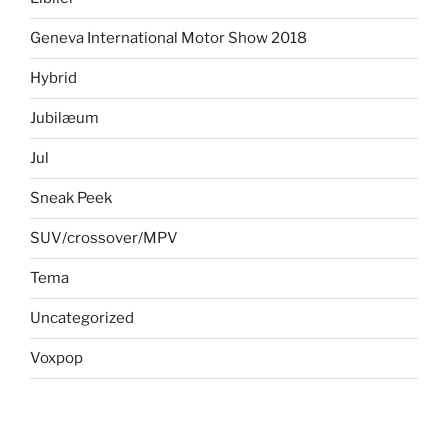
Geneva International Motor Show 2018
Hybrid
Jubilæum
Jul
Sneak Peek
SUV/crossover/MPV
Tema
Uncategorized
Voxpop