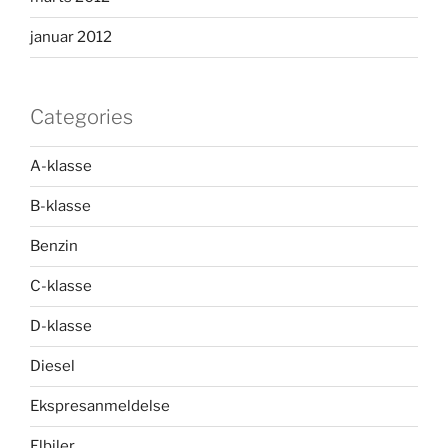
januar 2012
Categories
A-klasse
B-klasse
Benzin
C-klasse
D-klasse
Diesel
Ekspresanmeldelse
Elbiler