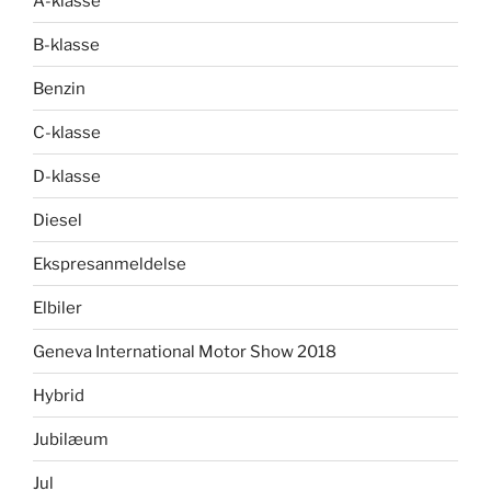
A-klasse
B-klasse
Benzin
C-klasse
D-klasse
Diesel
Ekspresanmeldelse
Elbiler
Geneva International Motor Show 2018
Hybrid
Jubilæum
Jul