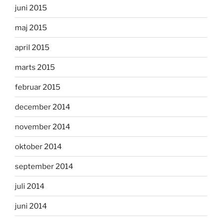
juni 2015
maj 2015
april 2015
marts 2015
februar 2015
december 2014
november 2014
oktober 2014
september 2014
juli 2014
juni 2014