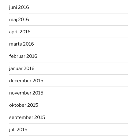
juni 2016
maj 2016
april 2016
marts 2016
februar 2016
januar 2016
december 2015
november 2015
oktober 2015
september 2015
juli 2015