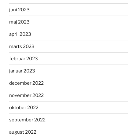
juni 2023
maj 2023
april 2023
marts 2023
februar 2023
januar 2023
december 2022
november 2022
oktober 2022
september 2022
august 2022