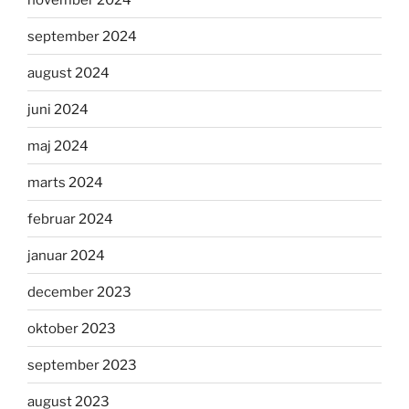
september 2024
august 2024
juni 2024
maj 2024
marts 2024
februar 2024
januar 2024
december 2023
oktober 2023
september 2023
august 2023