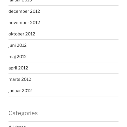
december 2012
november 2012
oktober 2012
juni 2012
maj 2012
april 2012
marts 2012
januar 2012
Categories