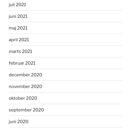
juli 2021
juni 2021
maj 2021
april 2021
marts 2021
februar 2021
december 2020
november 2020
oktober 2020
september 2020
juni 2020