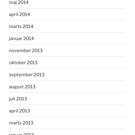
maj 2014
april 2014
marts 2014
januar 2014
november 2013
oktober 2013
september 2013
august 2013
juli 2013
april 2013
marts 2013
januar 2013