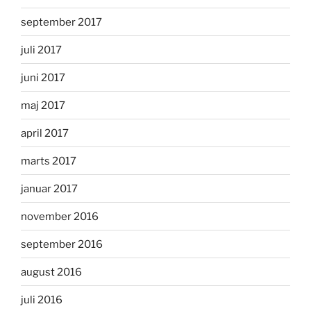
september 2017
juli 2017
juni 2017
maj 2017
april 2017
marts 2017
januar 2017
november 2016
september 2016
august 2016
juli 2016