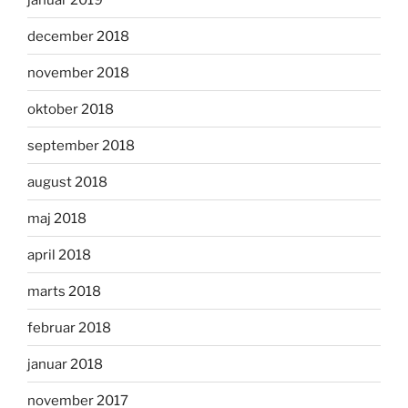
december 2018
november 2018
oktober 2018
september 2018
august 2018
maj 2018
april 2018
marts 2018
februar 2018
januar 2018
november 2017