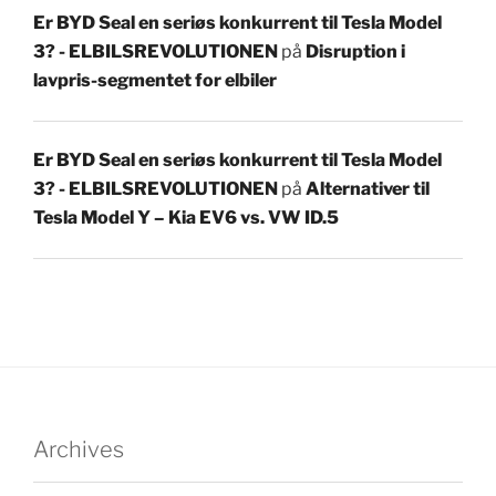
Er BYD Seal en seriøs konkurrent til Tesla Model
3? - ELBILSREVOLUTIONEN
på
Disruption i
lavpris-segmentet for elbiler
Er BYD Seal en seriøs konkurrent til Tesla Model
3? - ELBILSREVOLUTIONEN
på
Alternativer til
Tesla Model Y – Kia EV6 vs. VW ID.5
Archives