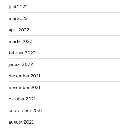
juni 2022
maj 2022
april 2022
marts 2022
februar 2022
januar 2022
december 2021
november 2021
oktober 2021
september 2021
august 2021