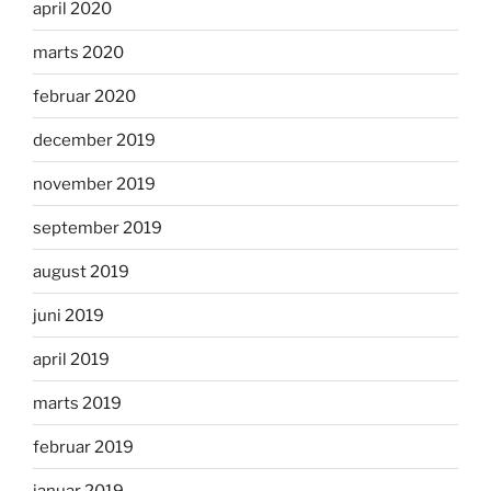
april 2020
marts 2020
februar 2020
december 2019
november 2019
september 2019
august 2019
juni 2019
april 2019
marts 2019
februar 2019
januar 2019