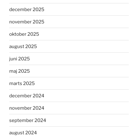
december 2025
november 2025
oktober 2025
august 2025
juni 2025
maj 2025
marts 2025
december 2024
november 2024
september 2024
august 2024