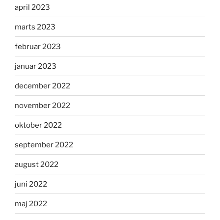
april 2023
marts 2023
februar 2023
januar 2023
december 2022
november 2022
oktober 2022
september 2022
august 2022
juni 2022
maj 2022