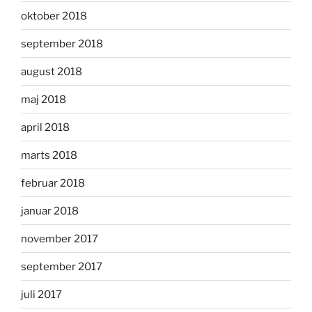
oktober 2018
september 2018
august 2018
maj 2018
april 2018
marts 2018
februar 2018
januar 2018
november 2017
september 2017
juli 2017