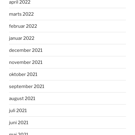
april 2022
marts 2022
februar 2022
januar 2022
december 2021
november 2021
oktober 2021
september 2021
august 2021
juli 2021
juni 2021
maj 2021