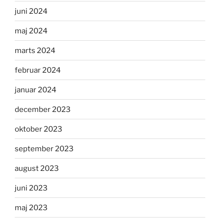
juni 2024
maj 2024
marts 2024
februar 2024
januar 2024
december 2023
oktober 2023
september 2023
august 2023
juni 2023
maj 2023