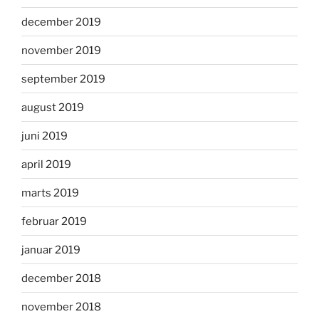
december 2019
november 2019
september 2019
august 2019
juni 2019
april 2019
marts 2019
februar 2019
januar 2019
december 2018
november 2018