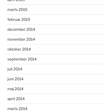
marts 2015
februar 2015
december 2014
november 2014
oktober 2014
september 2014
juli 2014
juni 2014
maj 2014
april 2014
marts 2014