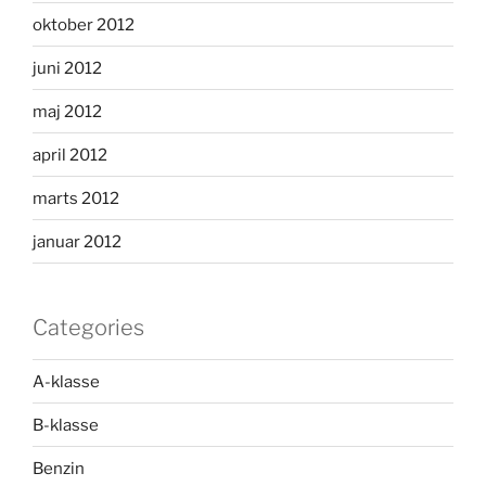
oktober 2012
juni 2012
maj 2012
april 2012
marts 2012
januar 2012
Categories
A-klasse
B-klasse
Benzin