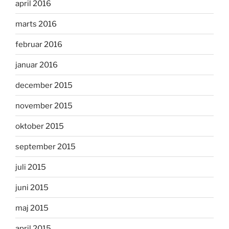
april 2016
marts 2016
februar 2016
januar 2016
december 2015
november 2015
oktober 2015
september 2015
juli 2015
juni 2015
maj 2015
april 2015