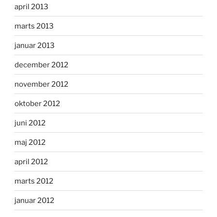
april 2013
marts 2013
januar 2013
december 2012
november 2012
oktober 2012
juni 2012
maj 2012
april 2012
marts 2012
januar 2012