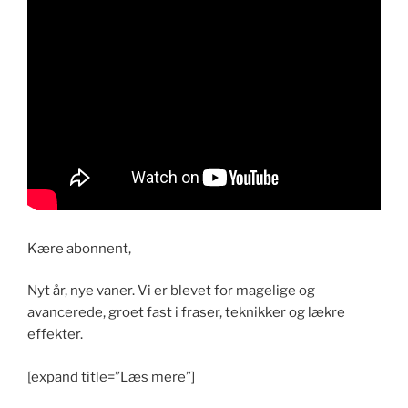
Kære abonnent,
Nyt år, nye vaner. Vi er blevet for magelige og
avancerede, groet fast i fraser, teknikker og lækre
effekter.
[expand title=”Læs mere”]