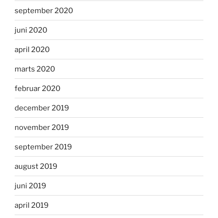
september 2020
juni 2020
april 2020
marts 2020
februar 2020
december 2019
november 2019
september 2019
august 2019
juni 2019
april 2019