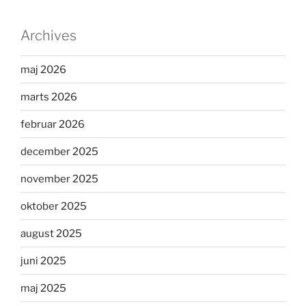
Archives
maj 2026
marts 2026
februar 2026
december 2025
november 2025
oktober 2025
august 2025
juni 2025
maj 2025