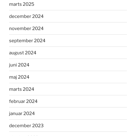
marts 2025
december 2024
november 2024
september 2024
august 2024
juni 2024
maj 2024
marts 2024
februar 2024
januar 2024
december 2023