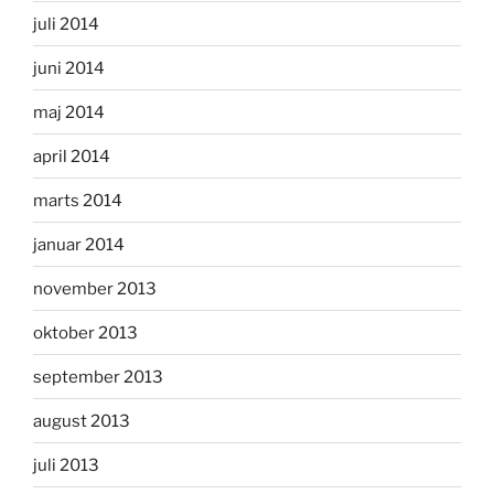
juli 2014
juni 2014
maj 2014
april 2014
marts 2014
januar 2014
november 2013
oktober 2013
september 2013
august 2013
juli 2013