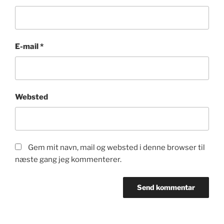
E-mail
*
Websted
Gem mit navn, mail og websted i denne browser til
næste gang jeg kommenterer.