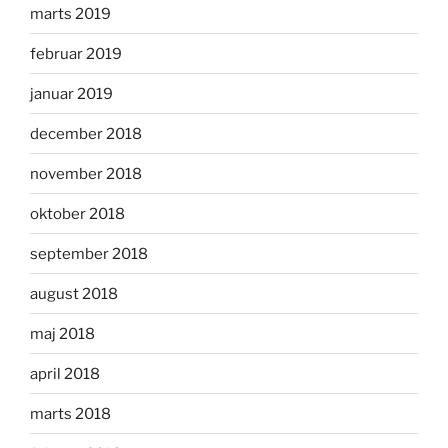
marts 2019
februar 2019
januar 2019
december 2018
november 2018
oktober 2018
september 2018
august 2018
maj 2018
april 2018
marts 2018