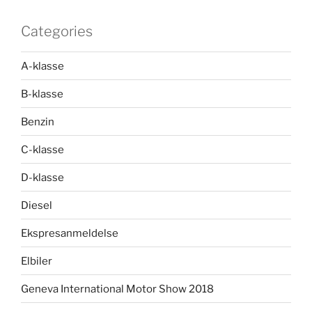
Categories
A-klasse
B-klasse
Benzin
C-klasse
D-klasse
Diesel
Ekspresanmeldelse
Elbiler
Geneva International Motor Show 2018