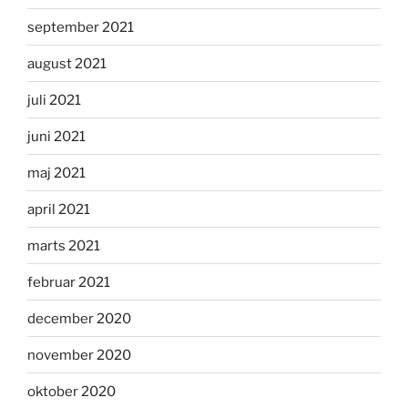
september 2021
august 2021
juli 2021
juni 2021
maj 2021
april 2021
marts 2021
februar 2021
december 2020
november 2020
oktober 2020