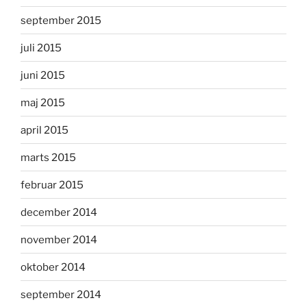
september 2015
juli 2015
juni 2015
maj 2015
april 2015
marts 2015
februar 2015
december 2014
november 2014
oktober 2014
september 2014