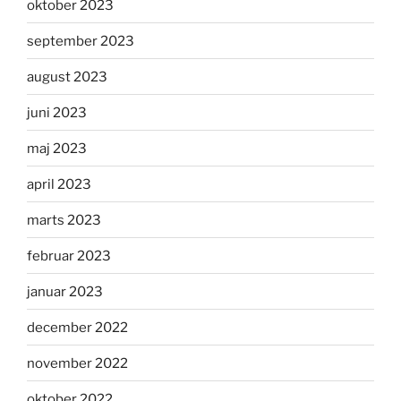
oktober 2023
september 2023
august 2023
juni 2023
maj 2023
april 2023
marts 2023
februar 2023
januar 2023
december 2022
november 2022
oktober 2022