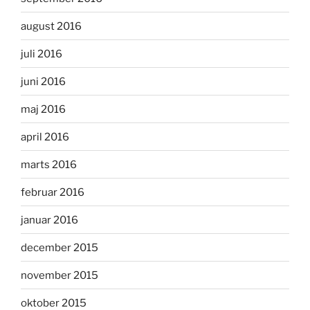
august 2016
juli 2016
juni 2016
maj 2016
april 2016
marts 2016
februar 2016
januar 2016
december 2015
november 2015
oktober 2015