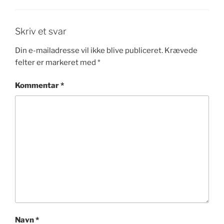
Skriv et svar
Din e-mailadresse vil ikke blive publiceret.
Krævede
felter er markeret med
*
Kommentar
*
Navn
*