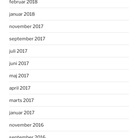
februar 2018
januar 2018
november 2017
september 2017
juli 2017
juni 2017
maj 2017
april 2017
marts 2017
januar 2017
november 2016
september 2016