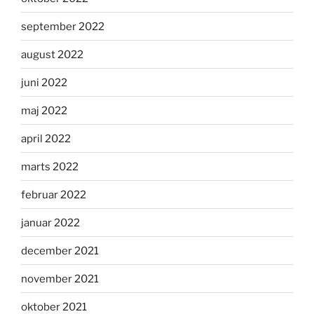
september 2022
august 2022
juni 2022
maj 2022
april 2022
marts 2022
februar 2022
januar 2022
december 2021
november 2021
oktober 2021