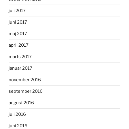
juli 2017
juni 2017
maj 2017
april 2017
marts 2017
januar 2017
november 2016
september 2016
august 2016
juli 2016
juni 2016