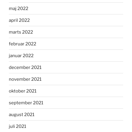
maj 2022
april 2022
marts 2022
februar 2022
januar 2022
december 2021
november 2021
oktober 2021
september 2021
august 2021
juli 2021