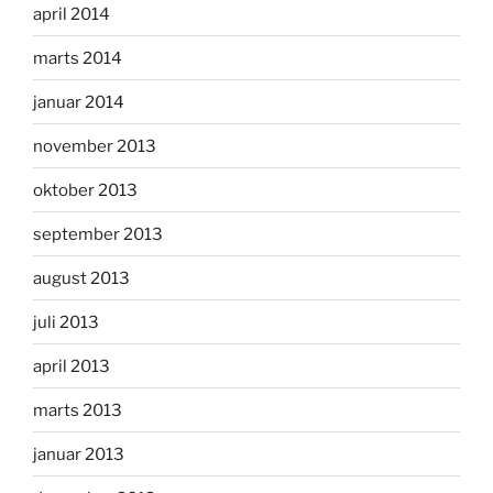
april 2014
marts 2014
januar 2014
november 2013
oktober 2013
september 2013
august 2013
juli 2013
april 2013
marts 2013
januar 2013