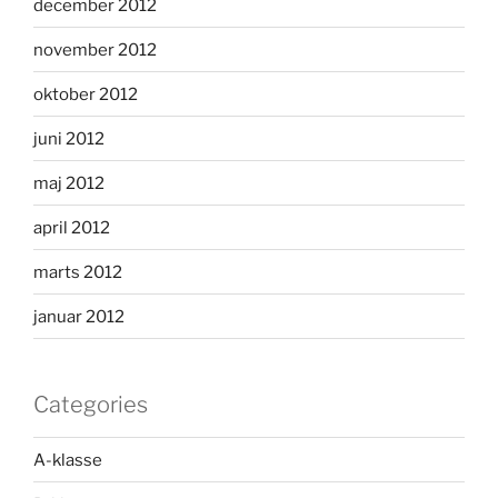
december 2012
november 2012
oktober 2012
juni 2012
maj 2012
april 2012
marts 2012
januar 2012
Categories
A-klasse