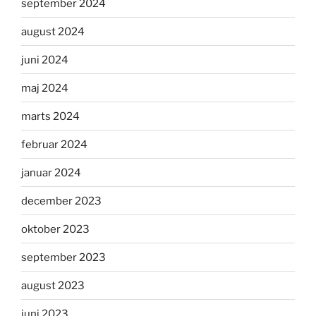
september 2024
august 2024
juni 2024
maj 2024
marts 2024
februar 2024
januar 2024
december 2023
oktober 2023
september 2023
august 2023
juni 2023