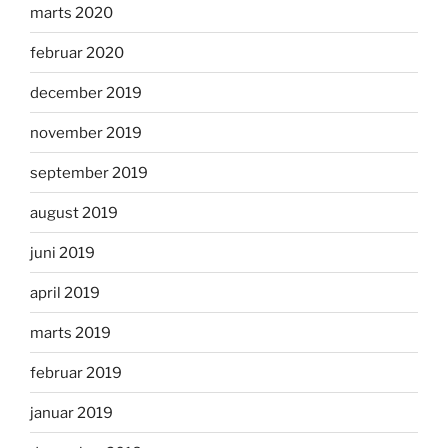
marts 2020
februar 2020
december 2019
november 2019
september 2019
august 2019
juni 2019
april 2019
marts 2019
februar 2019
januar 2019