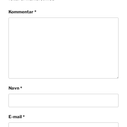
Kommentar
*
Navn
*
E-mail
*