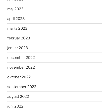
maj 2023
april 2023
marts 2023
februar 2023
januar 2023
december 2022
november 2022
oktober 2022
september 2022
august 2022
juni 2022