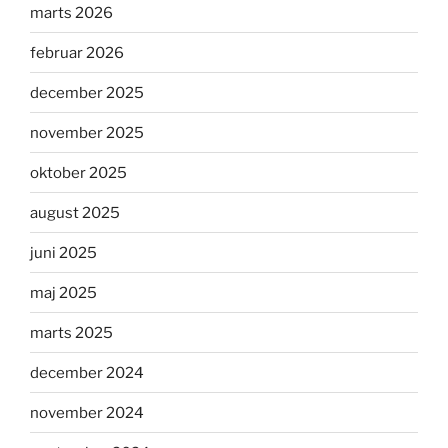
marts 2026
februar 2026
december 2025
november 2025
oktober 2025
august 2025
juni 2025
maj 2025
marts 2025
december 2024
november 2024