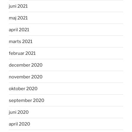
juni 2021
maj 2021
april 2021
marts 2021
februar 2021
december 2020
november 2020
oktober 2020
september 2020
juni 2020
april 2020