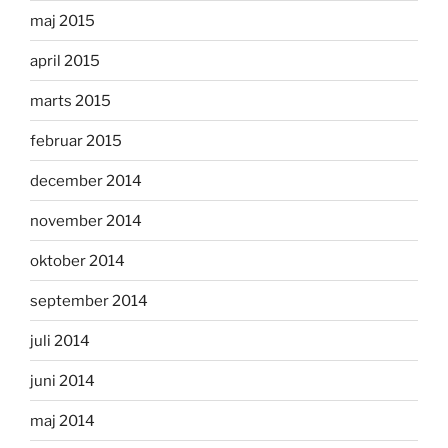
maj 2015
april 2015
marts 2015
februar 2015
december 2014
november 2014
oktober 2014
september 2014
juli 2014
juni 2014
maj 2014