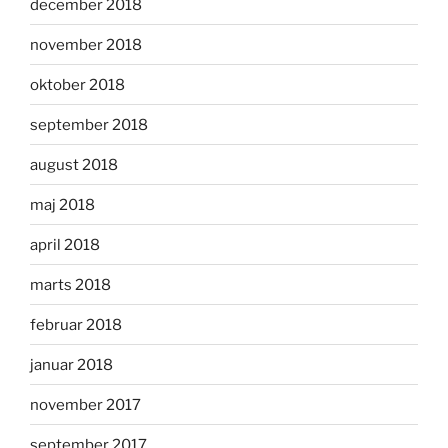
december 2018
november 2018
oktober 2018
september 2018
august 2018
maj 2018
april 2018
marts 2018
februar 2018
januar 2018
november 2017
september 2017