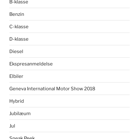
B-klasse
Benzin
C-klasse
D-klasse
Diesel
Ekspresanmeldelse
Elbiler
Geneva International Motor Show 2018
Hybrid
Jubilæum
Jul
Sneak Peek