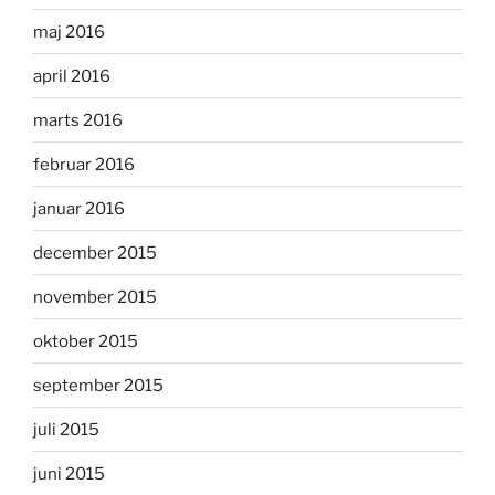
maj 2016
april 2016
marts 2016
februar 2016
januar 2016
december 2015
november 2015
oktober 2015
september 2015
juli 2015
juni 2015